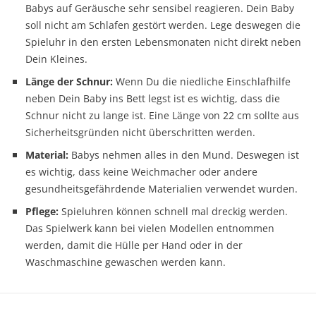
Babys auf Geräusche sehr sensibel reagieren. Dein Baby
soll nicht am Schlafen gestört werden. Lege deswegen die
Spieluhr in den ersten Lebensmonaten nicht direkt neben
Dein Kleines.
Länge der Schnur:
Wenn Du die niedliche Einschlafhilfe
neben Dein Baby ins Bett legst ist es wichtig, dass die
Schnur nicht zu lange ist. Eine Länge von 22 cm sollte aus
Sicherheitsgründen nicht überschritten werden.
Material:
Babys nehmen alles in den Mund. Deswegen ist
es wichtig, dass keine Weichmacher oder andere
gesundheitsgefährdende Materialien verwendet wurden.
Pflege:
Spieluhren können schnell mal dreckig werden.
Das Spielwerk kann bei vielen Modellen entnommen
werden, damit die Hülle per Hand oder in der
Waschmaschine gewaschen werden kann.