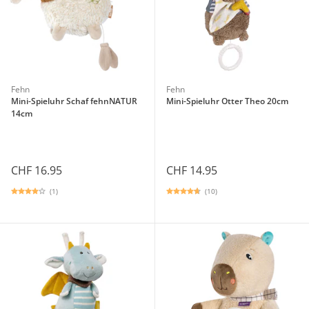
Fehn
Fehn
Mini-Spieluhr Schaf fehnNATUR
Mini-Spieluhr Otter Theo 20cm
14cm
CHF 16.95
CHF 14.95
(1)
(10)