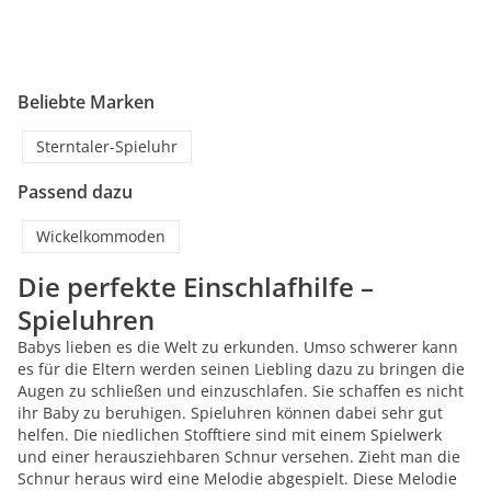
Beliebte Marken
Sterntaler-Spieluhr
Passend dazu
Wickelkommoden
Die perfekte Einschlafhilfe –
Spieluhren
Babys lieben es die Welt zu erkunden. Umso schwerer kann
es für die Eltern werden seinen Liebling dazu zu bringen die
Augen zu schließen und einzuschlafen. Sie schaffen es nicht
ihr Baby zu beruhigen. Spieluhren können dabei sehr gut
helfen. Die niedlichen Stofftiere sind mit einem Spielwerk
und einer herausziehbaren Schnur versehen. Zieht man die
Schnur heraus wird eine Melodie abgespielt. Diese Melodie