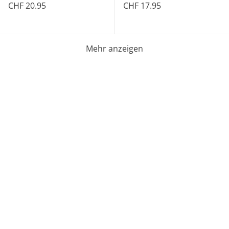
CHF 20.95
CHF 17.95
Mehr anzeigen