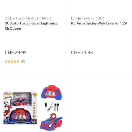
Dickie Toys - DISNEY CARS 3
Dickie Toys - SPIDEY
RC Auto Turbo Racer Lightning
RC Auto Spidey Web Crawler 1:24
McQueen
CHF 29.95
CHF 23.95
(5)