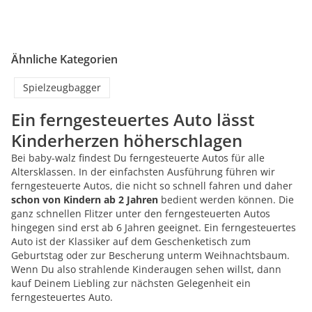
Ähnliche Kategorien
Spielzeugbagger
Ein ferngesteuertes Auto lässt
Kinderherzen höherschlagen
Bei baby-walz findest Du ferngesteuerte Autos für alle
Altersklassen. In der einfachsten Ausführung führen wir
ferngesteuerte Autos, die nicht so schnell fahren und daher
schon von Kindern ab 2 Jahren
bedient werden können. Die
ganz schnellen Flitzer unter den ferngesteuerten Autos
hingegen sind erst ab 6 Jahren geeignet. Ein ferngesteuertes
Auto ist der Klassiker auf dem Geschenketisch zum
Geburtstag oder zur Bescherung unterm Weihnachtsbaum.
Wenn Du also strahlende Kinderaugen sehen willst, dann
kauf Deinem Liebling zur nächsten Gelegenheit ein
ferngesteuertes Auto.