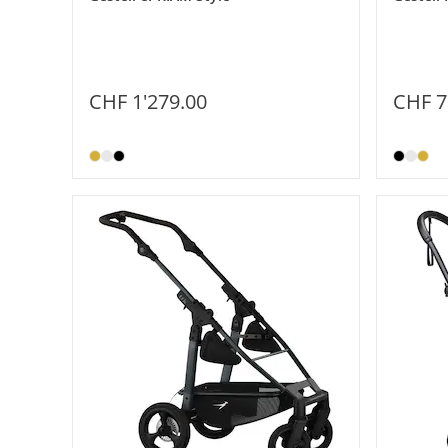
CHF 1'279.00
CHF 7