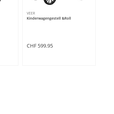
VEER
Kinderwagengestell &Roll
CHF 599.95