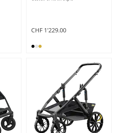
CHF 1'229.00