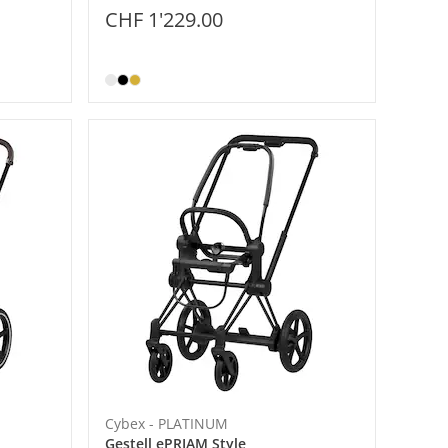
CHF 1'229.00
Cybex - PLATINUM
Gestell ePRIAM Style