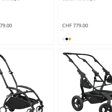
79.00
CHF 779.00