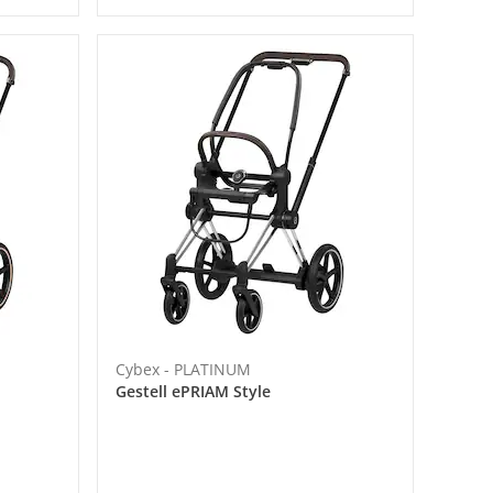
Cybex - PLATINUM
Gestell ePRIAM Style