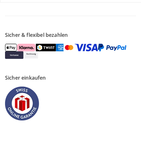
Unternehmen
Sicher & flexibel bezahlen
Sicher einkaufen