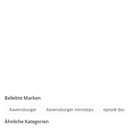
Beliebte Marken
Ravensburger
Ravensburger ministeps
tiptoi® Büch
Ähnliche Kategorien