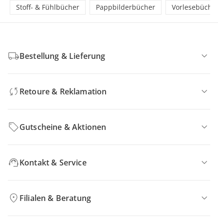
Stoff- & Fühlbücher
Pappbilderbücher
Vorlesebüche
Bestellung & Lieferung
Retoure & Reklamation
Gutscheine & Aktionen
Kontakt & Service
Filialen & Beratung