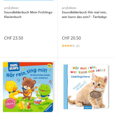
arsEdition
arsEdition
Soundbilderbuch Mein Frühlings-
Soundbilderbuch Hör mal rein,
Klavierbuch
wer kann das sein? - Tierbabys
CHF 23.50
CHF 20.50
(2)