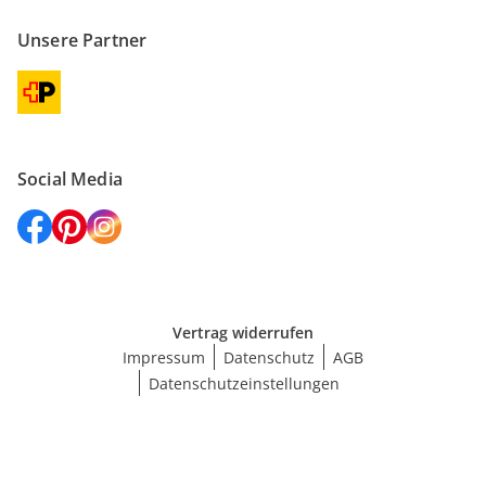
Unsere Partner
Social Media
Vertrag widerrufen
Impressum
Datenschutz
AGB
Datenschutzeinstellungen