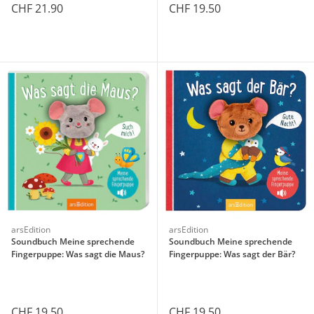
CHF 21.90
CHF 19.50
arsEdition
arsEdition
Soundbuch Meine sprechende
Soundbuch Meine sprechende
Fingerpuppe: Was sagt die Maus?
Fingerpuppe: Was sagt der Bär?
CHF 19.50
CHF 19.50