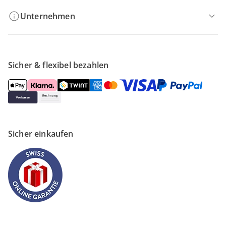
Unternehmen
Sicher & flexibel bezahlen
Sicher einkaufen