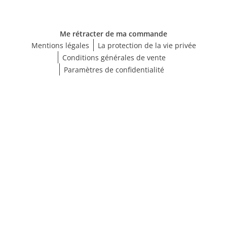
Me rétracter de ma commande
Mentions légales
La protection de la vie privée
Conditions générales de vente
Paramètres de confidentialité
Choisir une taille