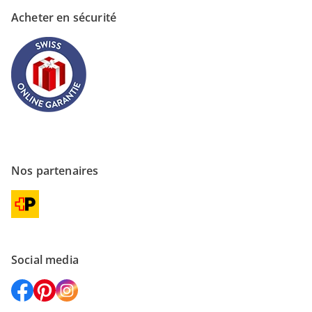
Acheter en sécurité
Nos partenaires
Social media