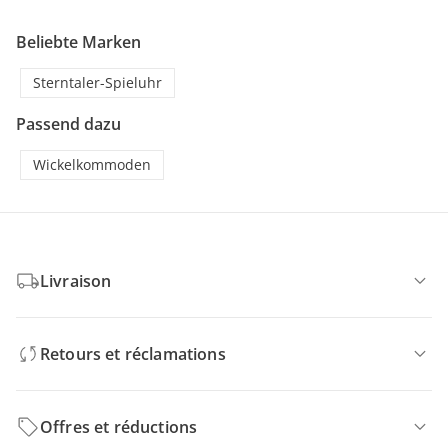
Beliebte Marken
Sterntaler-Spieluhr
Passend dazu
Wickelkommoden
Livraison
Retours et réclamations
Offres et réductions