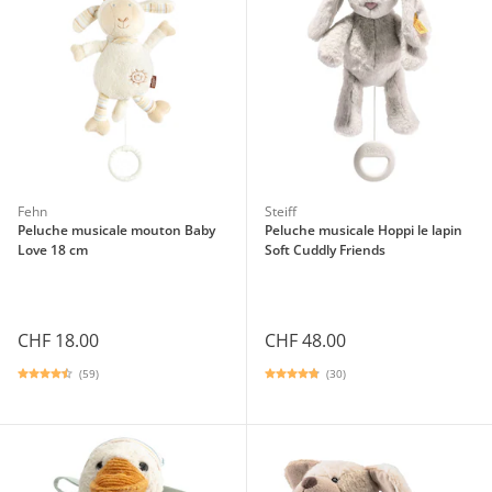
Fehn
Steiff
Peluche musicale mouton Baby
Peluche musicale Hoppi le lapin
Love 18 cm
Soft Cuddly Friends
CHF 18.00
CHF 48.00
(59)
(30)