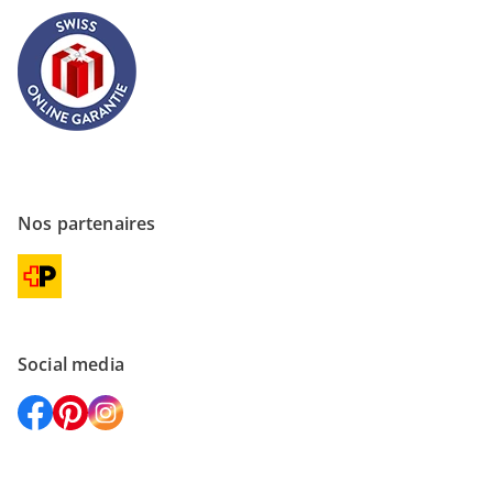
Nos partenaires
Social media