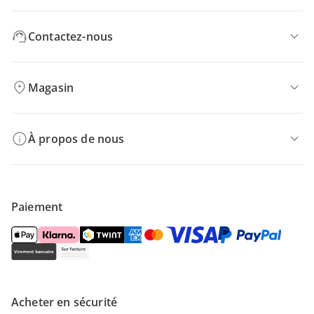
Contactez-nous
Magasin
À propos de nous
Paiement
Acheter en sécurité