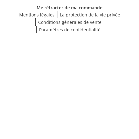
Me rétracter de ma commande
Mentions légales
La protection de la vie privée
Conditions générales de vente
Paramètres de confidentialité
Afficher les résultats (71)