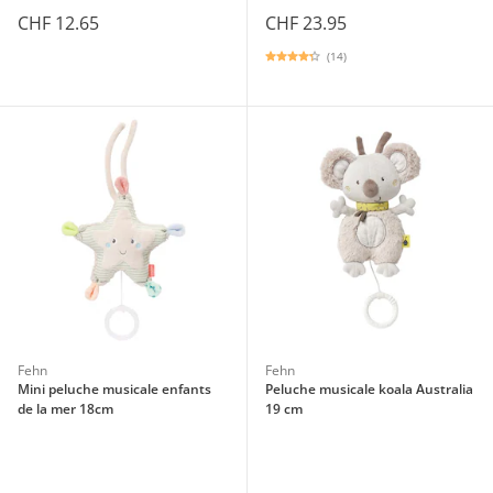
CHF 12.65
CHF 23.95
(14)
Fehn
Fehn
Mini peluche musicale enfants
Peluche musicale koala Australia
de la mer 18cm
19 cm