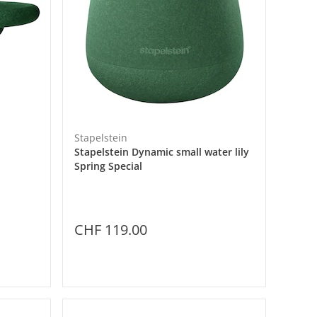
Stapelstein
Stapelstein Dynamic small water lily
Spring Special
CHF 119.00