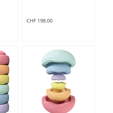
CHF 198.00