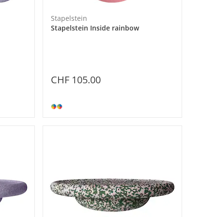
Stapelstein
Stapelstein Inside rainbow
CHF 105.00