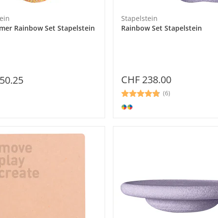
ein
Stapelstein
mer Rainbow Set Stapelstein
Rainbow Set Stapelstein
CHF 238.00
50.25
(6)