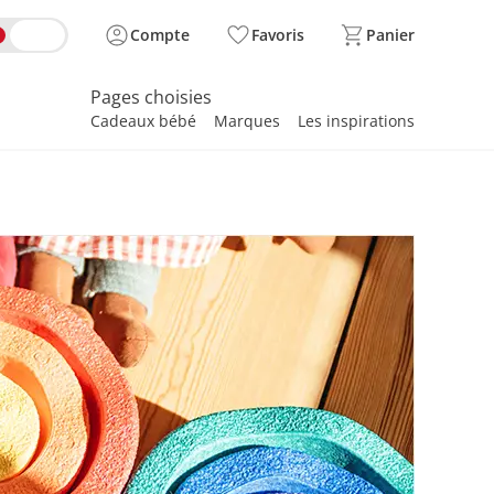
Compte
Favoris
Panier
Pages choisies
Cadeaux bébé
Marques
Les inspirations
spirer