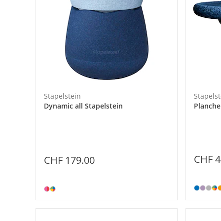
Stapelstein
Stapelst
Dynamic all Stapelstein
Planche
CHF 4
CHF 179.00