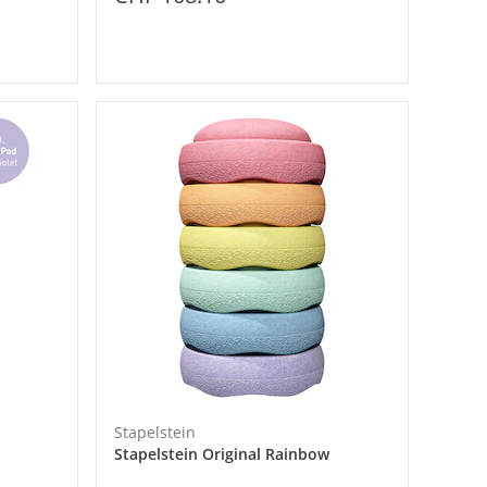
Stapelstein
Stapelstein Original Rainbow