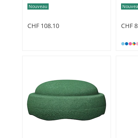
Nouveau
Nouve
CHF 108.10
CHF 8