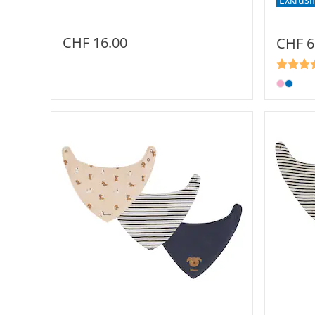
CHF 16.00
CHF 6