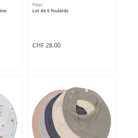
Pippi
ine
Lot de 5 foulards
CHF 28.00