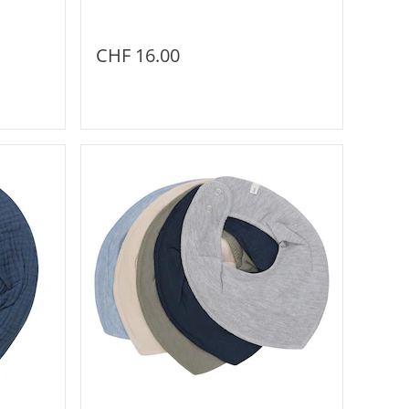
CHF 16.00