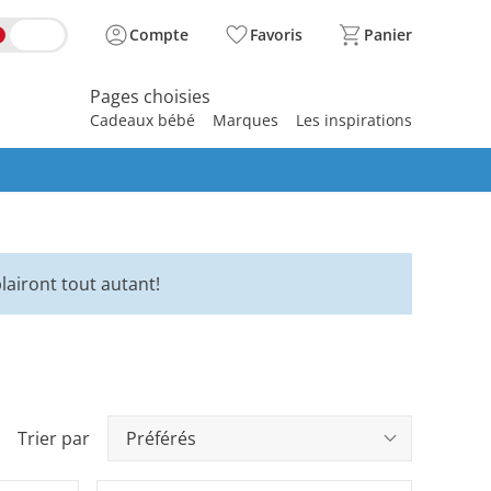
Compte
Favoris
Panier
Pages choisies
Cadeaux bébé
Marques
Les inspirations
spirer
lairont tout autant!
Trier par