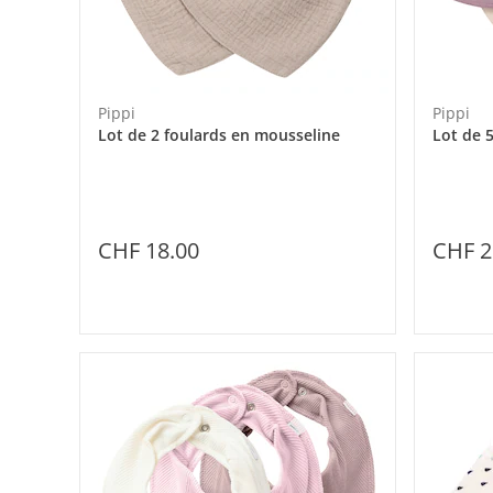
Pippi
Pippi
Lot de 2 foulards en mousseline
Lot de 
CHF 18.00
CHF 2