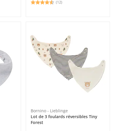
(12)
Bornino - Lieblinge
Lot de 3 foulards réversibles Tiny
Forest