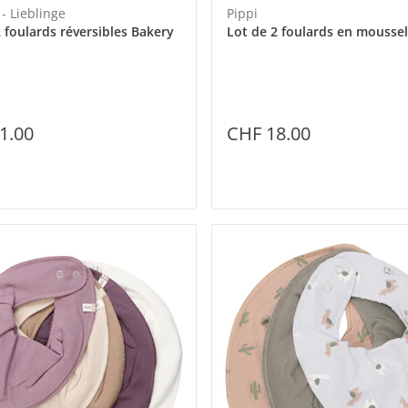
- Lieblinge
Pippi
 foulards réversibles Bakery
Lot de 2 foulards en moussel
1.00
CHF 18.00