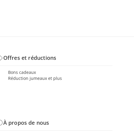
Offres et réductions
Bons cadeaux
Réduction jumeaux et plus
À propos de nous