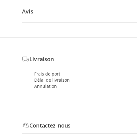
Avis
Livraison
Frais de port
Délai de livraison
Annulation
Contactez-nous