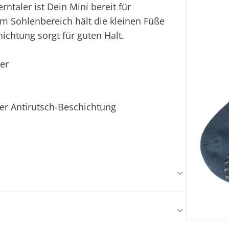
rntaler ist Dein Mini bereit für
m Sohlenbereich hält die kleinen Füße
ichtung sorgt für guten Halt.
ler
er Antirutsch-Beschichtung