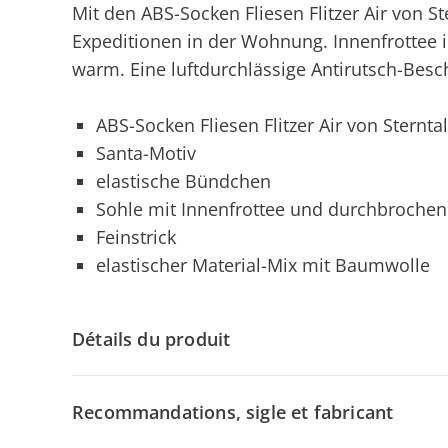
Mit den ABS-Socken Fliesen Flitzer Air von Ste
Expeditionen in der Wohnung. Innenfrottee i
warm. Eine luftdurchlässige Antirutsch-Besch
ABS-Socken Fliesen Flitzer Air von Sternta
Santa-Motiv
elastische Bündchen
Sohle mit Innenfrottee und durchbrochen
Feinstrick
elastischer Material-Mix mit Baumwolle
Détails du produit
Recommandations, sigle et fabricant