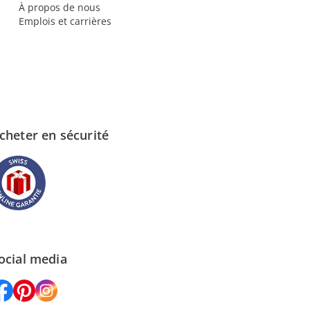
À propos de nous
Emplois et carrières
cheter en sécurité
ocial media