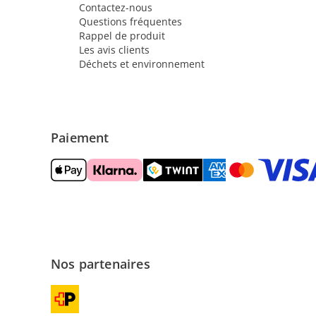
Contactez-nous
Questions fréquentes
Rappel de produit
Les avis clients
Déchets et environnement
Paiement
Nos partenaires