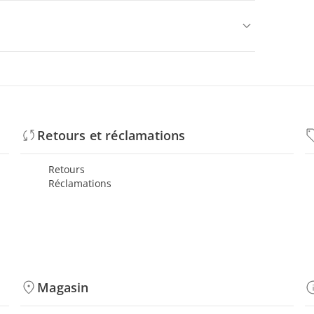
Retours et réclamations
Retours
Réclamations
Magasin