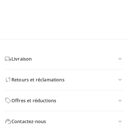
Livraison
Retours et réclamations
Offres et réductions
Contactez-nous