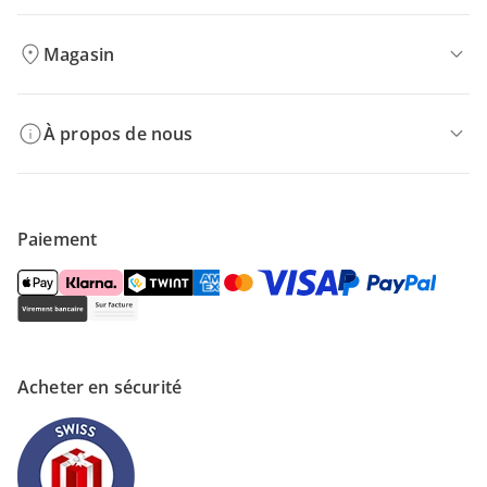
Magasin
À propos de nous
Paiement
Acheter en sécurité