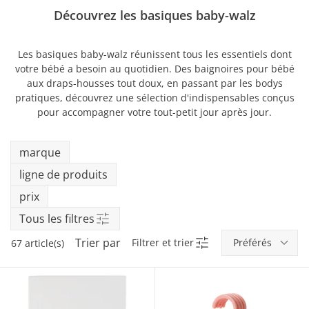
Découvrez les basiques baby-walz
Les basiques baby-walz réunissent tous les essentiels dont
votre bébé a besoin au quotidien. Des baignoires pour bébé
aux draps-housses tout doux, en passant par les bodys
pratiques, découvrez une sélection d'indispensables conçus
pour accompagner votre tout-petit jour après jour.
marque
ligne de produits
prix
Tous les filtres
Trier par
Filtrer et trier
67 article(s)