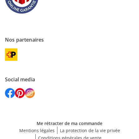
Nos partenaires
Social media
Me rétracter de ma commande
Mentions légales
La protection de la vie privée
Conditions générales de vente