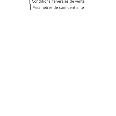
Conditions générales de vente
Paramètres de confidentialité