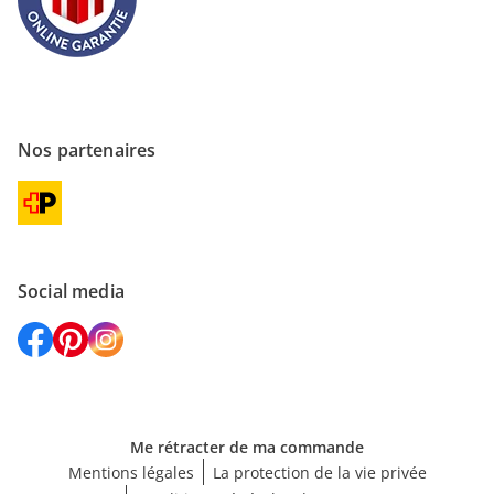
Nos partenaires
Social media
Me rétracter de ma commande
Mentions légales
La protection de la vie privée