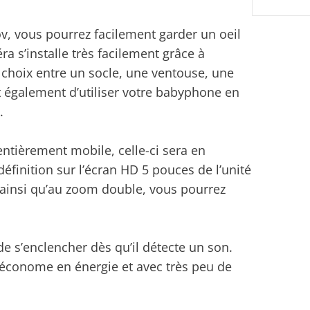
 vous pourrez facilement garder un oeil
a s’installe très facilement grâce à
e choix entre un socle, une ventouse, une
 également d’utiliser votre babyphone en
.
ntièrement mobile, celle-ci sera en
finition sur l’écran HD 5 pouces de l’unité
e ainsi qu’au zoom double, vous pourrez
 s’enclencher dès qu’il détecte un son.
 économe en énergie et avec très peu de