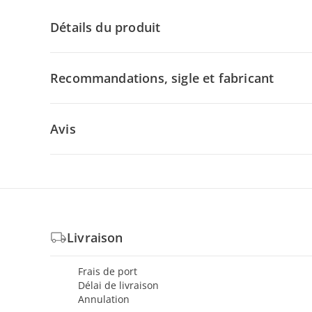
Détails du produit
Recommandations, sigle et fabricant
Avis
Livraison
Frais de port
Délai de livraison
Annulation