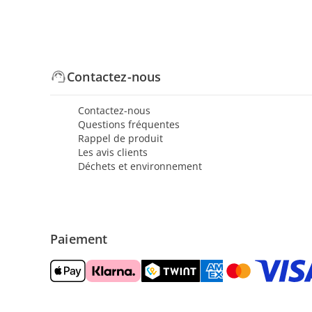
Contactez-nous
Contactez-nous
Questions fréquentes
Rappel de produit
Les avis clients
Déchets et environnement
Paiement