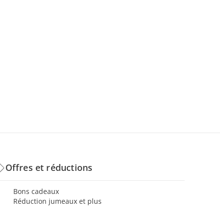
Offres et réductions
Bons cadeaux
Réduction jumeaux et plus