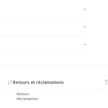
Retours et réclamations
Retours
Réclamations