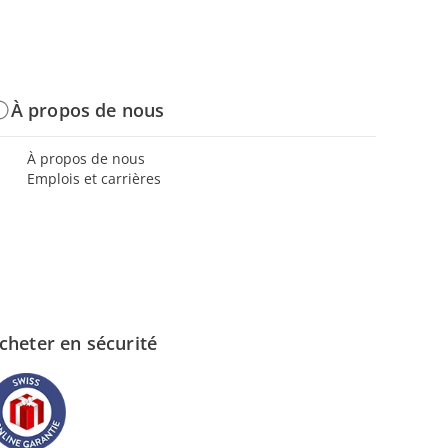
À propos de nous
À propos de nous
Emplois et carrières
cheter en sécurité