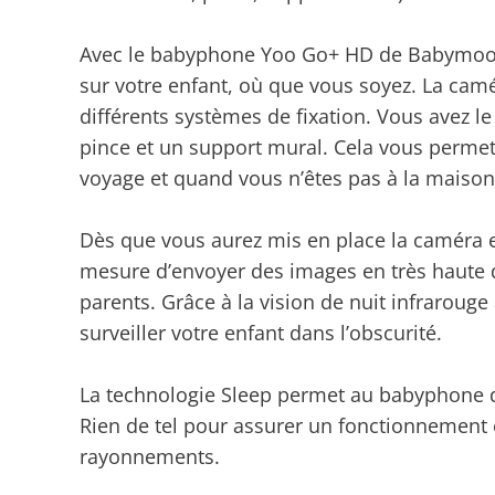
Avec le babyphone Yoo Go+ HD de Babymoov,
sur votre enfant, où que vous soyez. La camér
différents systèmes de fixation. Vous avez l
pince et un support mural. Cela vous permet
voyage et quand vous n’êtes pas à la maison
Dès que vous aurez mis en place la caméra e
mesure d’envoyer des images en très haute dé
parents. Grâce à la vision de nuit infraroug
surveiller votre enfant dans l’obscurité.
La technologie Sleep permet au babyphone de
Rien de tel pour assurer un fonctionnement
rayonnements.