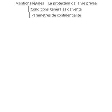
Mentions légales
La protection de la vie privée
Conditions générales de vente
Paramètres de confidentialité