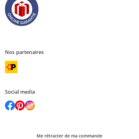
Nos partenaires
Social media
Me rétracter de ma commande