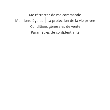
Me rétracter de ma commande
Mentions légales
La protection de la vie privée
Conditions générales de vente
Paramètres de confidentialité
Choisir une taille