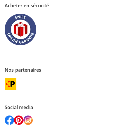
Acheter en sécurité
Nos partenaires
Social media