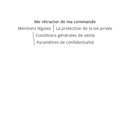
Me rétracter de ma commande
Mentions légales
La protection de la vie privée
Conditions générales de vente
Paramètres de confidentialité
Choisir une taille