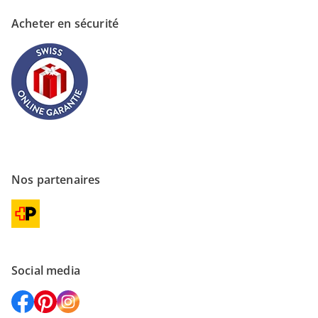
Acheter en sécurité
Nos partenaires
Social media