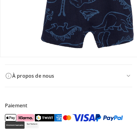
Offres et réductions
Contactez-nous
Magasin
À propos de nous
Paiement