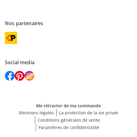
Nos partenaires
Social media
Me rétracter de ma commande
Mentions légales
La protection de la vie privée
Conditions générales de vente
Paramètres de confidentialité