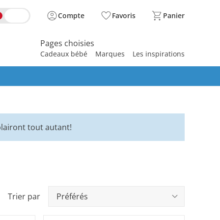
Compte
Favoris
Panier
Pages choisies
Cadeaux bébé
Marques
Les inspirations
spirer
lairont tout autant!
Trier par