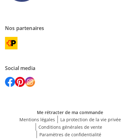
Nos partenaires
Social media
Me rétracter de ma commande
Mentions légales
La protection de la vie privée
Conditions générales de vente
Paramètres de confidentialité