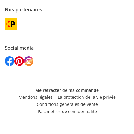
Nos partenaires
Social media
Me rétracter de ma commande
Mentions légales
La protection de la vie privée
Conditions générales de vente
Paramètres de confidentialité