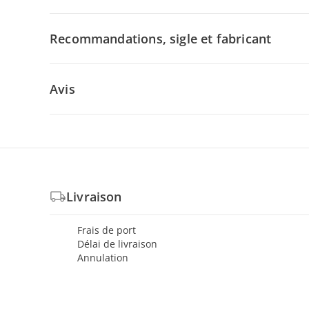
Recommandations, sigle et fabricant
Avis
Livraison
Frais de port
Délai de livraison
Annulation