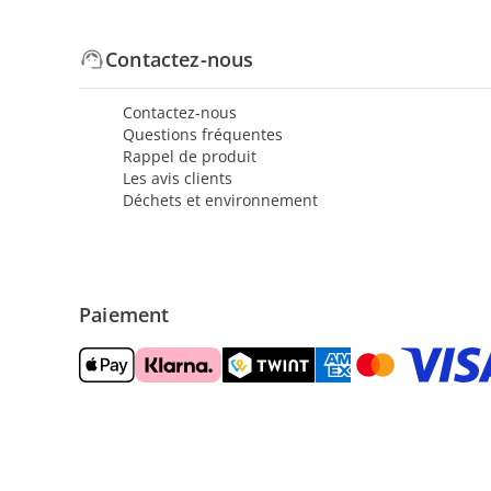
Contactez-nous
Contactez-nous
Questions fréquentes
Rappel de produit
Les avis clients
Déchets et environnement
Paiement