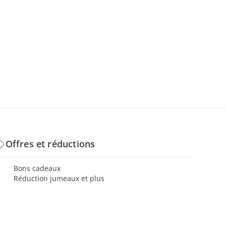
Offres et réductions
Bons cadeaux
Réduction jumeaux et plus