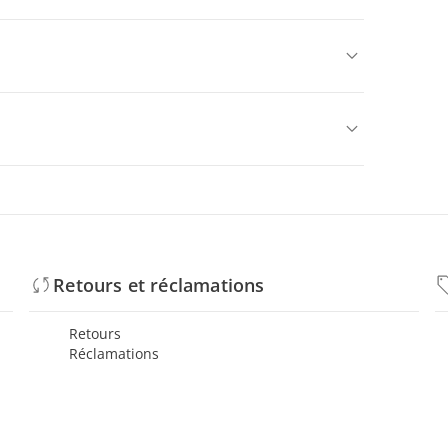
Retours et réclamations
Retours
Réclamations