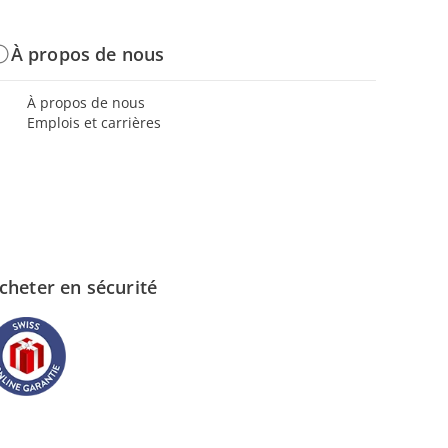
À propos de nous
À propos de nous
Emplois et carrières
cheter en sécurité