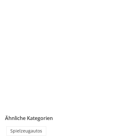
Ähnliche Kategorien
Spielzeugautos