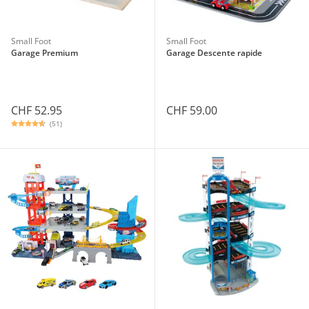
Small Foot
Small Foot
Garage Premium
Garage Descente rapide
CHF 52.95
CHF 59.00
(51)
Conditions de l’offre
fermer