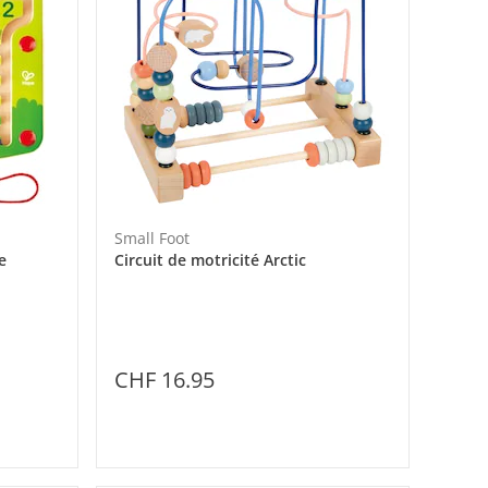
Small Foot
e
Circuit de motricité Arctic
CHF 16.95