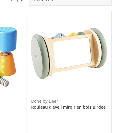
Done by Deer
Rouleau d’éveil miroir en bois Birdee