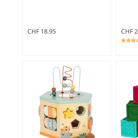
CHF 2
CHF 18.95