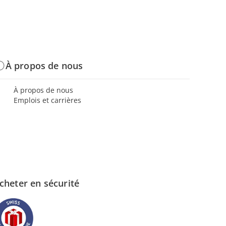
À propos de nous
À propos de nous
Emplois et carrières
cheter en sécurité