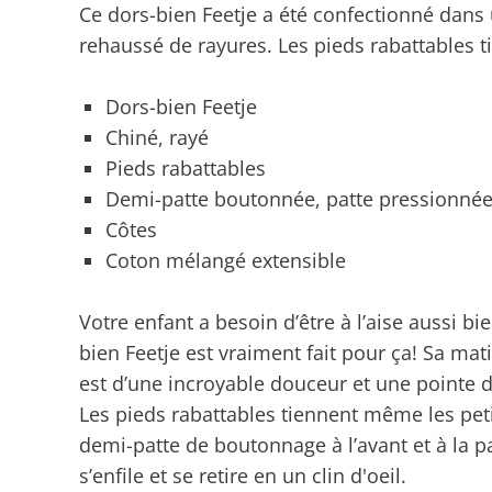
Ce dors-bien Feetje a été confectionné dans 
rehaussé de rayures. Les pieds rabattables t
Dors-bien Feetje
Chiné, rayé
Pieds rabattables
Demi-patte boutonnée, patte pressionnée
Côtes
Coton mélangé extensible
Votre enfant a besoin d’être à l’aise aussi b
bien Feetje est vraiment fait pour ça! Sa ma
est d’une incroyable douceur et une pointe 
Les pieds rabattables tiennent même les peti
demi-patte de boutonnage à l’avant et à la 
s’enfile et se retire en un clin d'oeil.