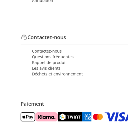
Annulation
Contactez-nous
Contactez-nous
Questions fréquentes
Rappel de produit
Les avis clients
Déchets et environnement
Paiement