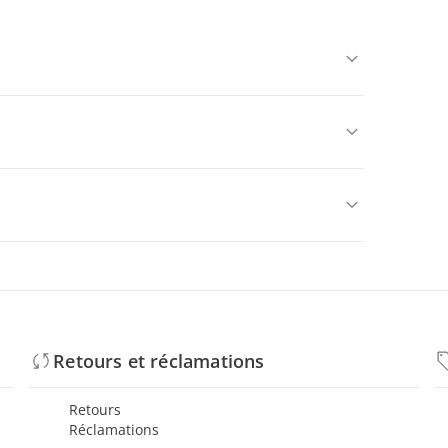
Retours et réclamations
Retours
Réclamations