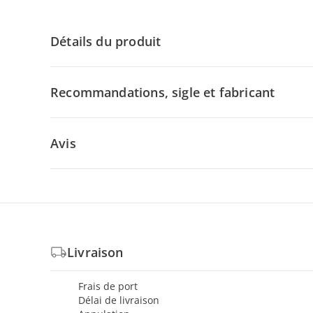
Détails du produit
Recommandations, sigle et fabricant
Avis
Livraison
Frais de port
Délai de livraison