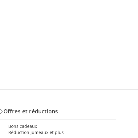
Offres et réductions
Bons cadeaux
Réduction jumeaux et plus