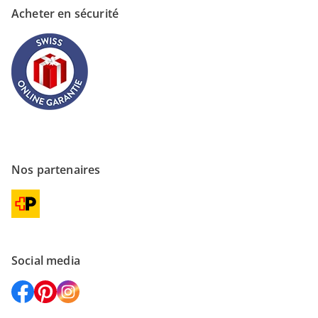
Acheter en sécurité
Nos partenaires
Social media