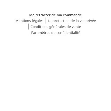
Me rétracter de ma commande
Mentions légales
La protection de la vie privée
Conditions générales de vente
Paramètres de confidentialité
Choisir une taille