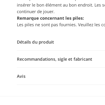
insérer le bon élément au bon endroit. Les s
continuer de jouer.
Remarque concernant les piles:
Les piles ne sont pas fournies. Veuillez le
Détails du produit
Recommandations, sigle et fabricant
Avis