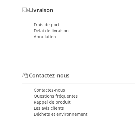
Livraison
Frais de port
Délai de livraison
Annulation
Contactez-nous
Contactez-nous
Questions fréquentes
Rappel de produit
Les avis clients
Déchets et environnement