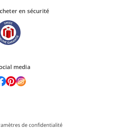
cheter en sécurité
ocial media
amètres de confidentialité