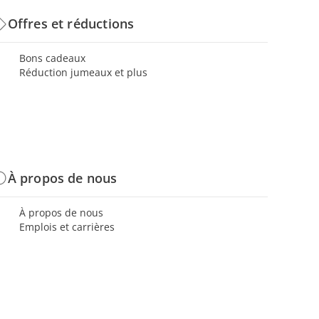
Offres et réductions
Bons cadeaux
Réduction jumeaux et plus
À propos de nous
À propos de nous
Emplois et carrières