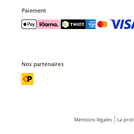
Paiement
Nos partenaires
Mentions légales
La prot