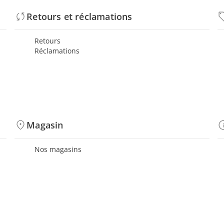
Retours et réclamations
Retours
Réclamations
Magasin
Nos magasins