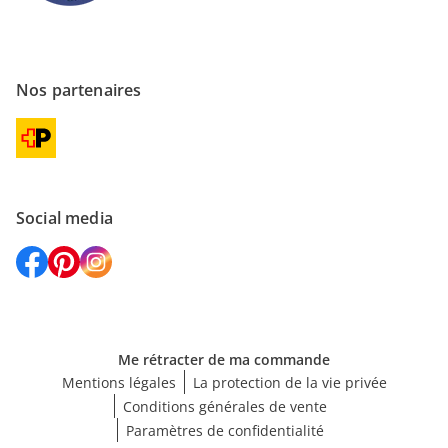
Nos partenaires
Social media
Me rétracter de ma commande
Mentions légales
La protection de la vie privée
Conditions générales de vente
Paramètres de confidentialité