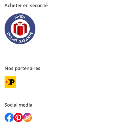
Acheter en sécurité
Nos partenaires
Social media