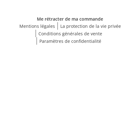
Me rétracter de ma commande
Mentions légales
La protection de la vie privée
Conditions générales de vente
Paramètres de confidentialité
Choisir une taille