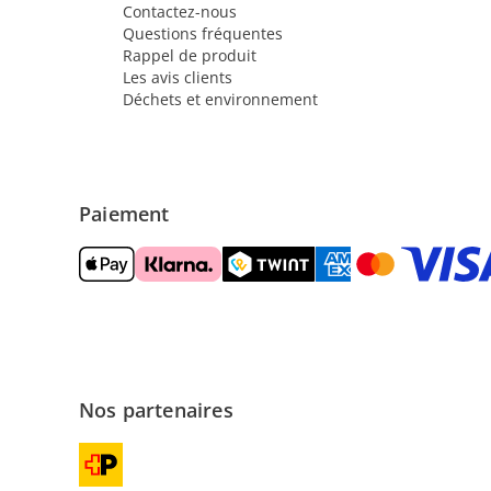
Contactez-nous
Questions fréquentes
Rappel de produit
Les avis clients
Déchets et environnement
Paiement
Nos partenaires