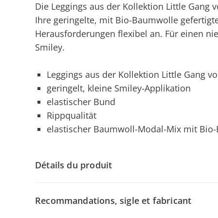
Die Leggings aus der Kollektion Little Gang 
Ihre geringelte, mit Bio-Baumwolle gefertigt
Herausforderungen flexibel an. Für einen nied
Smiley.
Leggings aus der Kollektion Little Gang vo
geringelt, kleine Smiley-Applikation
elastischer Bund
Rippqualität
elastischer Baumwoll-Modal-Mix mit Bio
Détails du produit
Recommandations, sigle et fabricant