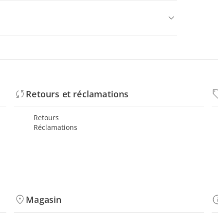
Retours et réclamations
Retours
Réclamations
Magasin