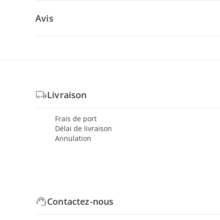
Avis
Livraison
Frais de port
Délai de livraison
Annulation
Contactez-nous