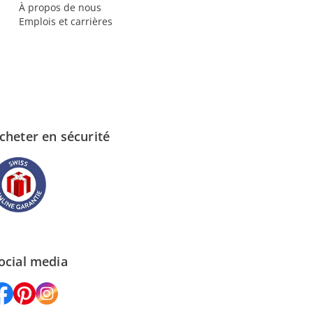
À propos de nous
Emplois et carrières
cheter en sécurité
ocial media