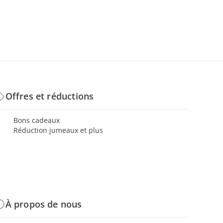
Offres et réductions
Bons cadeaux
Réduction jumeaux et plus
À propos de nous