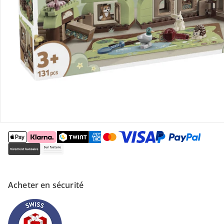
Magasin
À propos de nous
Paiement
Acheter en sécurité