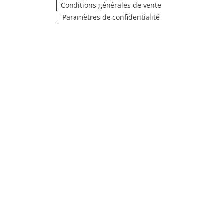
Conditions générales de vente
Paramètres de confidentialité