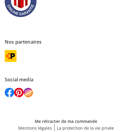
Nos partenaires
Social media
Me rétracter de ma commande
Mentions légales
La protection de la vie privée