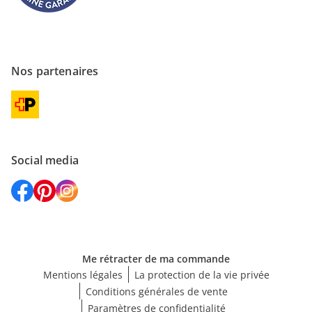
Nos partenaires
Social media
Me rétracter de ma commande
Mentions légales
La protection de la vie privée
Conditions générales de vente
Paramètres de confidentialité