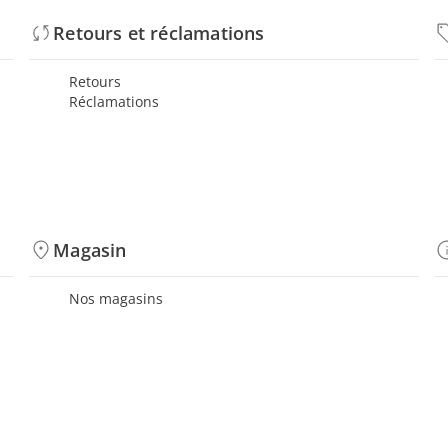
Retours et réclamations
Retours
Réclamations
Magasin
Nos magasins