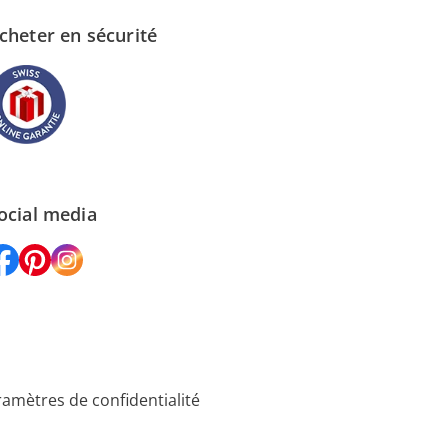
cheter en sécurité
ocial media
amètres de confidentialité