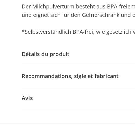
Der Milchpulverturm besteht aus BPA-freiem
und eignet sich für den Gefrierschrank und d
*Selbstverständlich BPA-frei, wie gesetzlich
Détails du produit
Recommandations, sigle et fabricant
Avis