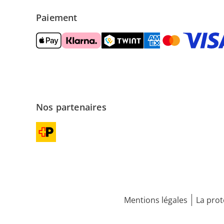
Paiement
Nos partenaires
Mentions légales
La prot