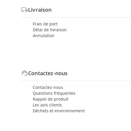
Livraison
Frais de port
Délai de livraison
Annulation
Contactez-nous
Contactez-nous
Questions fréquentes
Rappel de produit
Les avis clients
Déchets et environnement