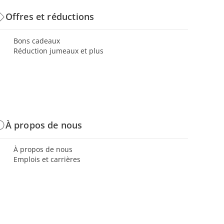
Offres et réductions
Bons cadeaux
Réduction jumeaux et plus
À propos de nous
À propos de nous
Emplois et carrières