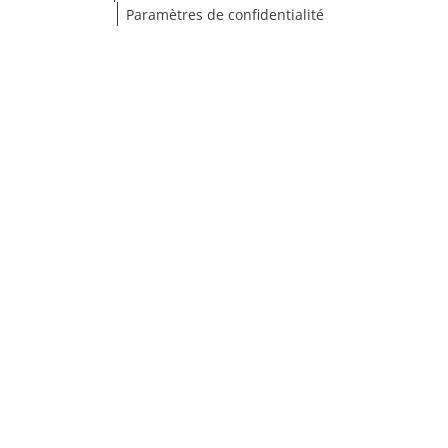
Paramètres de confidentialité