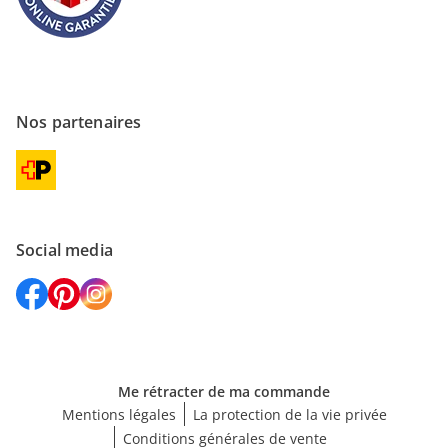
Nos partenaires
Social media
Me rétracter de ma commande
Mentions légales
La protection de la vie privée
Conditions générales de vente