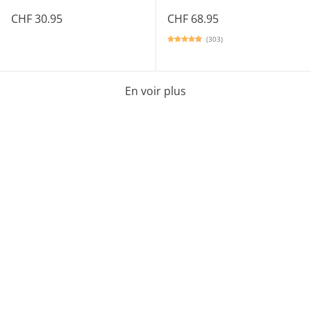
CHF 30.95
CHF 68.95
(303)
En voir plus