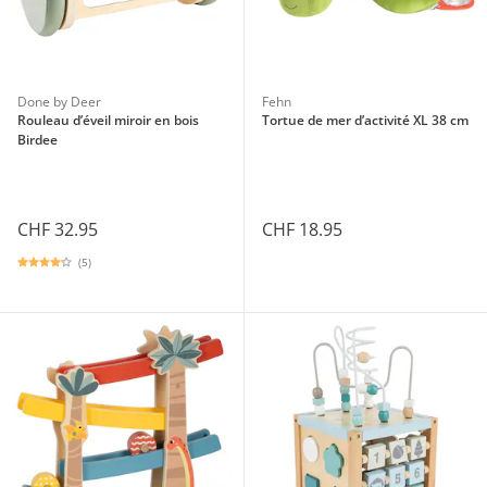
Done by Deer
Fehn
Rouleau d’éveil miroir en bois
Tortue de mer d’activité XL 38 cm
Birdee
CHF 32.95
CHF 18.95
(5)