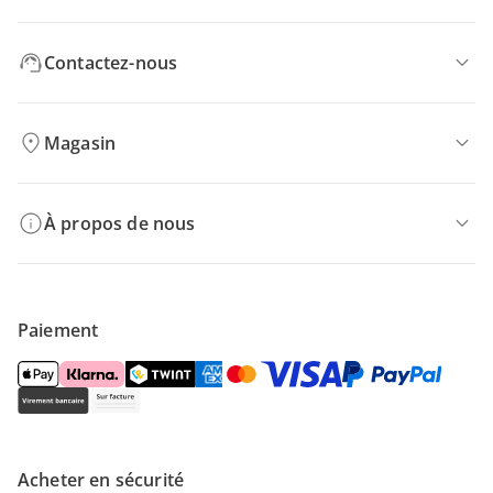
Contactez-nous
Magasin
À propos de nous
Paiement
Acheter en sécurité