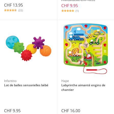
CHF 13.95
CHF 9.95
(22)
(1)
Infantino
Hape
Lot de balles sensorielles bébé
Labyrinthe aimanté engins de
chantier
CHF 9.95
CHF 16.00