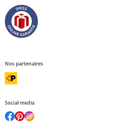
Nos partenaires
Social media