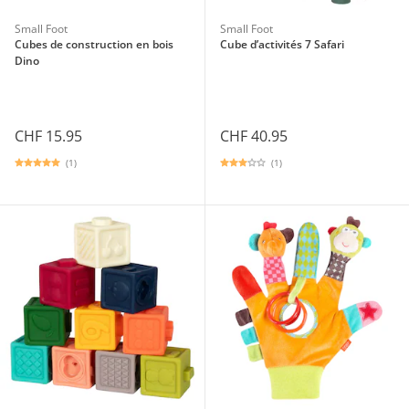
Small Foot
Small Foot
Cubes de construction en bois
Cube d’activités 7 Safari
Dino
CHF 15.95
CHF 40.95
(1)
(1)