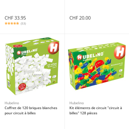
CHF 33.95
CHF 20.00
(53)
Hubelino
Hubelino
Coffret de 120 briques blanches
Kit éléments de circuit "circuit à
pour circuit à billes
billes" 128 pièces