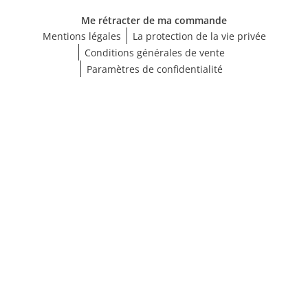
Me rétracter de ma commande
Mentions légales
La protection de la vie privée
Conditions générales de vente
Paramètres de confidentialité
Afficher les résultats (110)