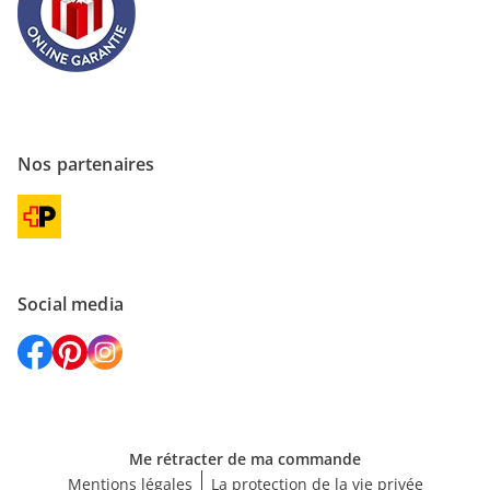
Nos partenaires
Social media
Me rétracter de ma commande
Mentions légales
La protection de la vie privée