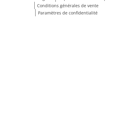
Conditions générales de vente
Paramètres de confidentialité