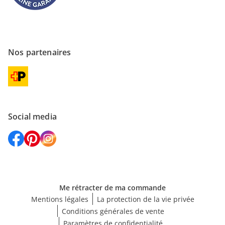
Nos partenaires
Social media
Me rétracter de ma commande
Mentions légales
La protection de la vie privée
Conditions générales de vente
Paramètres de confidentialité