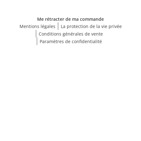
Me rétracter de ma commande
Mentions légales
La protection de la vie privée
Conditions générales de vente
Paramètres de confidentialité
Choisir une taille