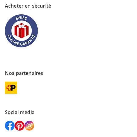
Acheter en sécurité
Nos partenaires
Social media