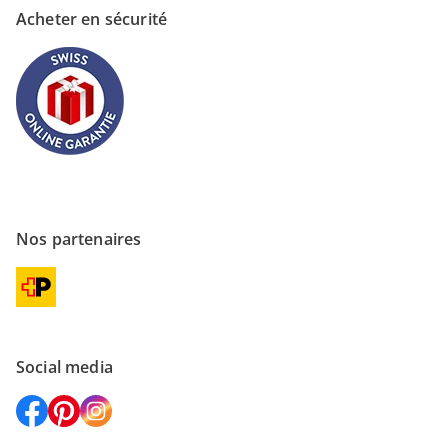
Acheter en sécurité
Nos partenaires
Social media