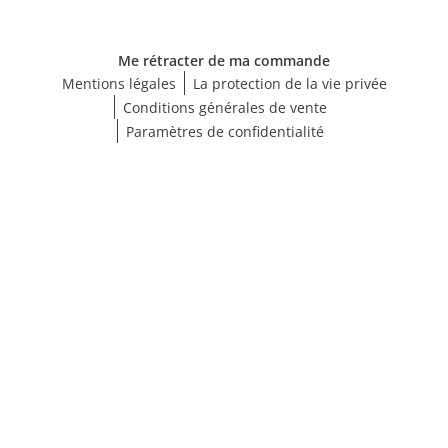
Me rétracter de ma commande
Mentions légales
La protection de la vie privée
Conditions générales de vente
Paramètres de confidentialité
Choisir une taille