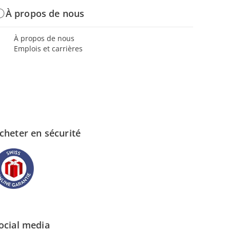
À propos de nous
À propos de nous
Emplois et carrières
cheter en sécurité
ocial media