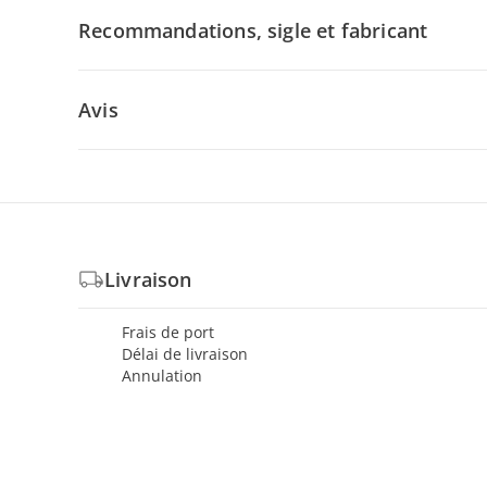
Recommandations, sigle et fabricant
Avis
Livraison
Frais de port
Délai de livraison
Annulation