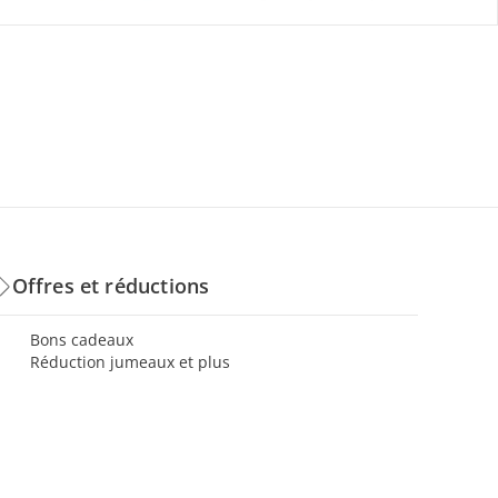
Offres et réductions
Bons cadeaux
Réduction jumeaux et plus