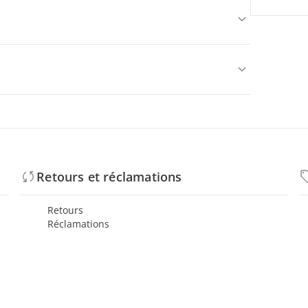
Retours et réclamations
Retours
Réclamations