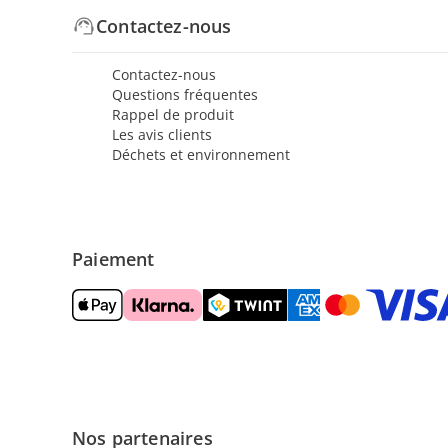
Contactez-nous
Contactez-nous
Questions fréquentes
Rappel de produit
Les avis clients
Déchets et environnement
Paiement
Nos partenaires