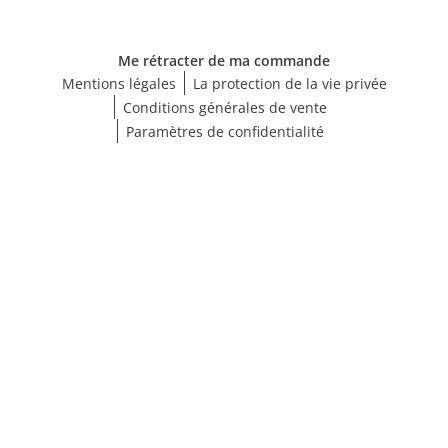
Me rétracter de ma commande
Mentions légales
La protection de la vie privée
Conditions générales de vente
Paramètres de confidentialité
Choisir une taille