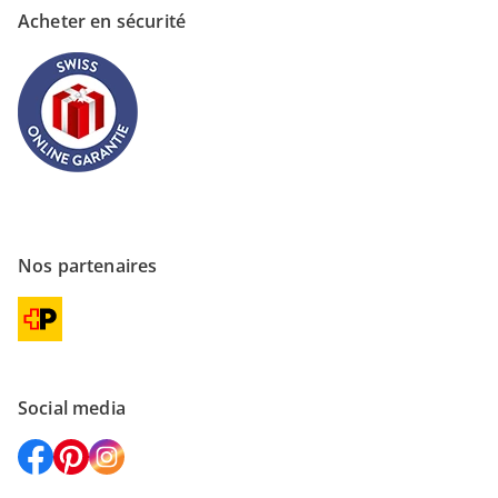
Acheter en sécurité
Nos partenaires
Social media