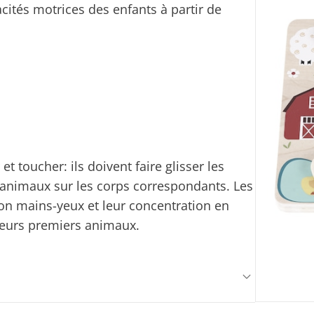
cités motrices des enfants à partir de
et toucher: ils doivent faire glisser les
d'animaux sur les corps correspondants. Les
tion mains-yeux et leur concentration en
eurs premiers animaux.