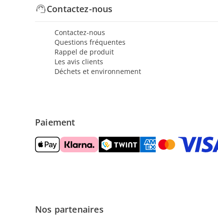
Contactez-nous
Contactez-nous
Questions fréquentes
Rappel de produit
Les avis clients
Déchets et environnement
Paiement
Nos partenaires