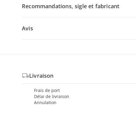
Recommandations, sigle et fabricant
Avis
Livraison
Frais de port
Délai de livraison
Annulation