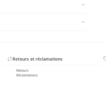
Retours et réclamations
Retours
Réclamations