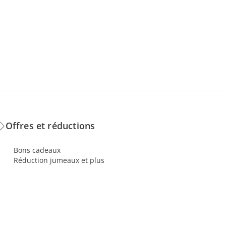
Offres et réductions
Bons cadeaux
Réduction jumeaux et plus