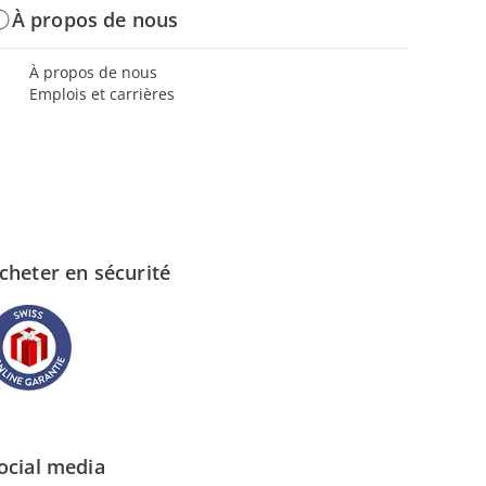
À propos de nous
À propos de nous
Emplois et carrières
cheter en sécurité
ocial media