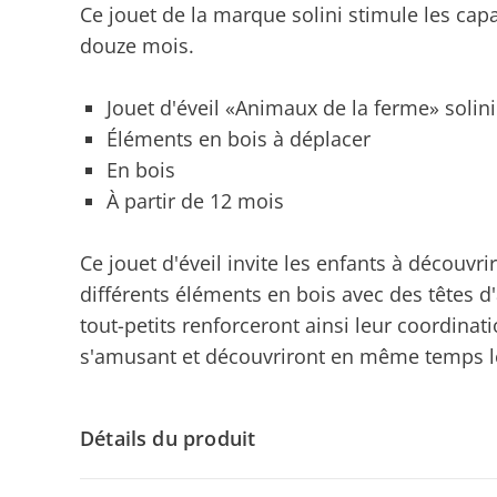
Ce jouet de la marque solini stimule les capa
douze mois.
Jouet d'éveil «Animaux de la ferme» solini
Éléments en bois à déplacer
En bois
À partir de 12 mois
Ce jouet d'éveil invite les enfants à découvrir 
différents éléments en bois avec des têtes 
tout-petits renforceront ainsi leur coordina
s'amusant et découvriront en même temps l
Détails du produit