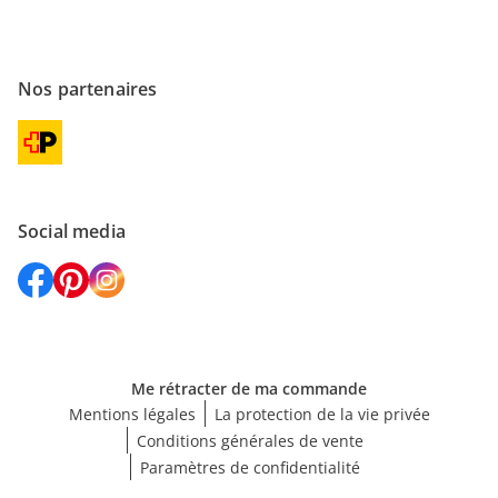
Nos partenaires
Social media
Me rétracter de ma commande
Mentions légales
La protection de la vie privée
Conditions générales de vente
Paramètres de confidentialité