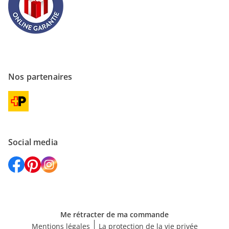
Nos partenaires
Social media
Me rétracter de ma commande
Mentions légales
La protection de la vie privée