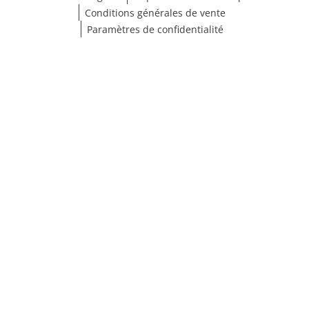
Conditions générales de vente
Paramètres de confidentialité