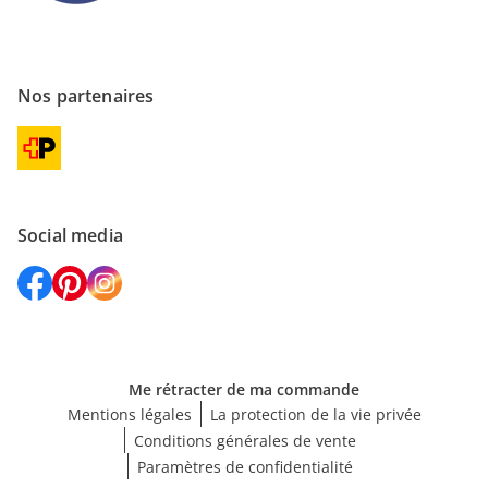
Nos partenaires
Social media
Me rétracter de ma commande
Mentions légales
La protection de la vie privée
Conditions générales de vente
Paramètres de confidentialité