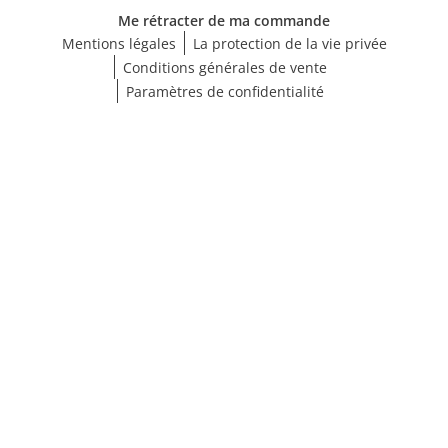
Me rétracter de ma commande
Mentions légales
La protection de la vie privée
Conditions générales de vente
Paramètres de confidentialité
Choisir une taille