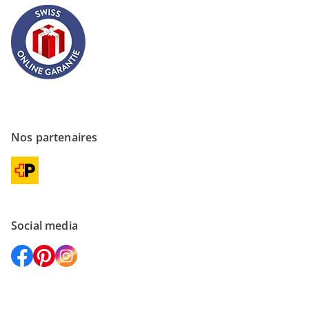
Nos partenaires
Social media