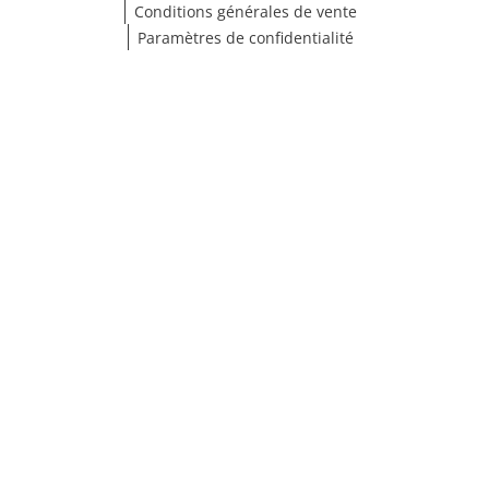
Conditions générales de vente
Paramètres de confidentialité