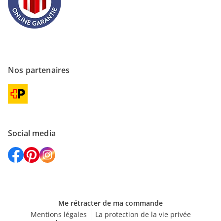
Nos partenaires
Social media
Me rétracter de ma commande
Mentions légales
La protection de la vie privée