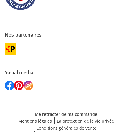
Nos partenaires
Social media
Me rétracter de ma commande
Mentions légales
La protection de la vie privée
Conditions générales de vente