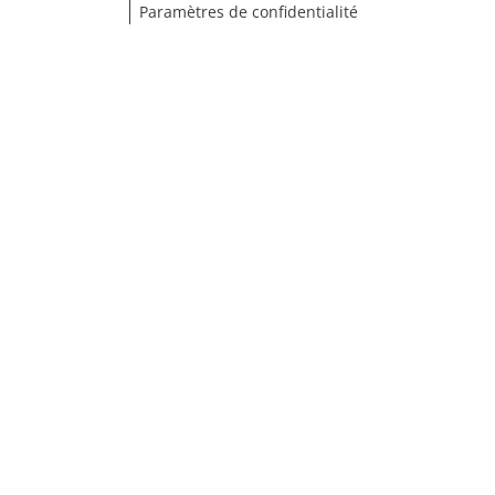
Paramètres de confidentialité