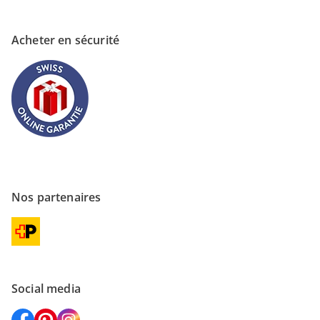
Acheter en sécurité
Nos partenaires
Social media