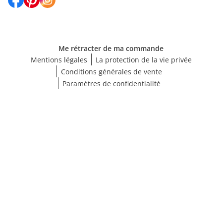
Me rétracter de ma commande
Mentions légales
La protection de la vie privée
Conditions générales de vente
Paramètres de confidentialité