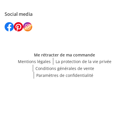
Social media
Me rétracter de ma commande
Mentions légales
La protection de la vie privée
Conditions générales de vente
Paramètres de confidentialité