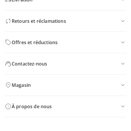
Retours et réclamations
Offres et réductions
Contactez-nous
Magasin
À propos de nous