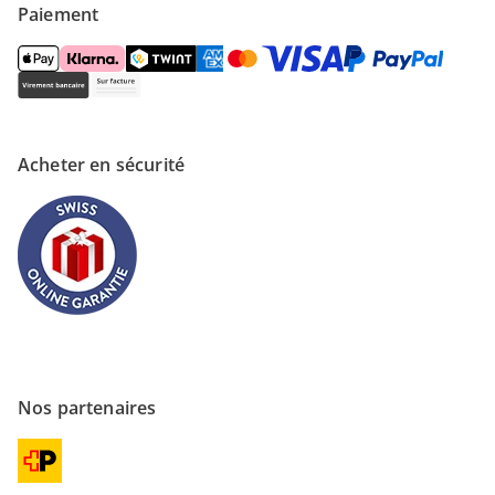
Paiement
Acheter en sécurité
Nos partenaires