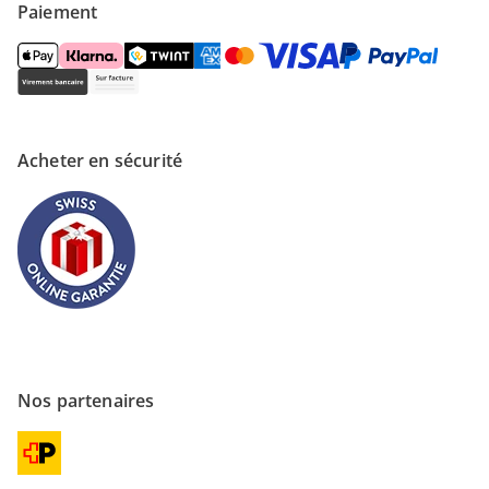
Paiement
Acheter en sécurité
Nos partenaires