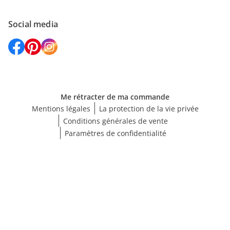
Social media
Me rétracter de ma commande
Mentions légales
La protection de la vie privée
Conditions générales de vente
Paramètres de confidentialité